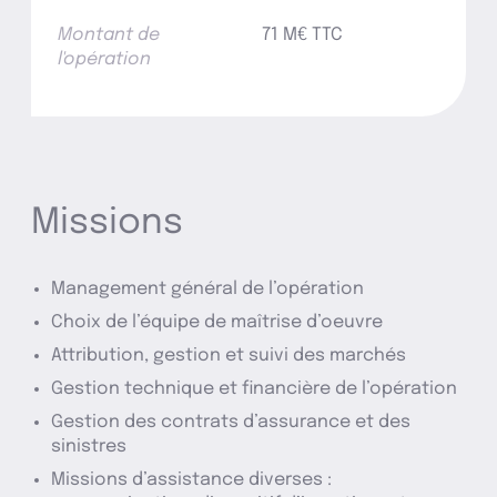
Montant de
71 M€ TTC
l'opération
Missions
Management général de l’opération
Choix de l’équipe de maîtrise d’oeuvre
Attribution, gestion et suivi des marchés
Gestion technique et financière de l’opération
Gestion des contrats d’assurance et des
sinistres
Missions d’assistance diverses :