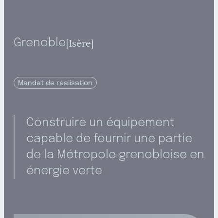
Isère
Grenoble
Mandat de réalisation
Construire un équipement
capable de fournir une partie
de la Métropole grenobloise en
énergie verte