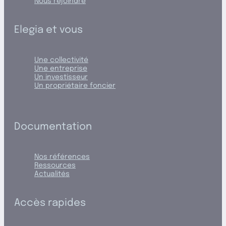
Nous rejoindre
Elegia et vous
Une collectivité
Une entreprise
Un investisseur
Un propriétaire foncier
Documentation
Nos références
Ressources
Actualités
Accès rapides