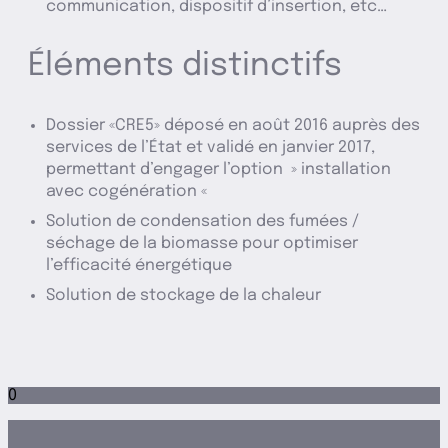
communication, dispositif d’insertion, etc…
Éléments distinctifs
Dossier «CRE5» déposé en août 2016 auprès des
services de l’État et validé en janvier 2017,
permettant d’engager l’option » installation
avec cogénération «
Solution de condensation des fumées /
séchage de la biomasse pour optimiser
l’efficacité énergétique
Solution de stockage de la chaleur
0