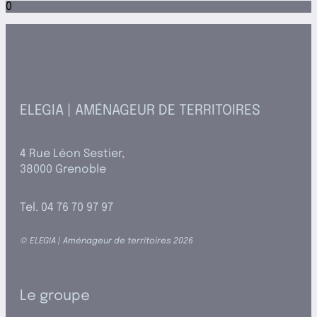
0
ELEGIA | AMÉNAGEUR DE TERRITOIRES
4 Rue Léon Sestier,
38000 Grenoble
Tel. 04 76 70 97 97
© ELEGIA | Aménageur de territoires 2026
Le groupe