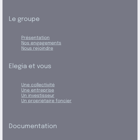
Le groupe
Présentation
Nos engagements
Nous rejoindre
Elegia et vous
Une collectivité
Une entreprise
Un investisseur
Un propriétaire foncier
Documentation