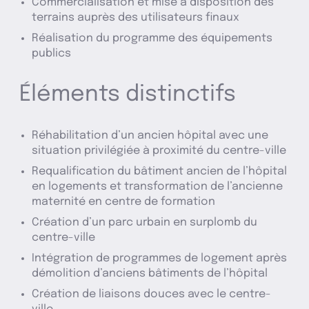
Commercialisation et mise à disposition des
terrains auprès des utilisateurs finaux
Réalisation du programme des équipements
publics
Éléments distinctifs
Réhabilitation d’un ancien hôpital avec une
situation privilégiée à proximité du centre-ville
Requalification du bâtiment ancien de l’hôpital
en logements et transformation de l’ancienne
maternité en centre de formation
Création d’un parc urbain en surplomb du
centre-ville
Intégration de programmes de logement après
démolition d’anciens bâtiments de l’hôpital
Création de liaisons douces avec le centre-