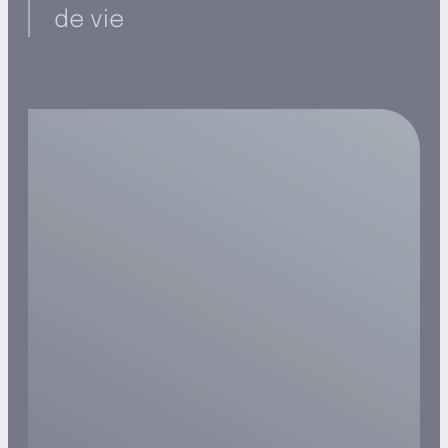
de vie